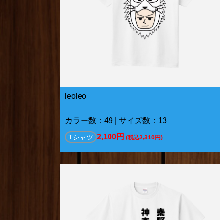
leoleo
カラー数：49 | サイズ数：13
2,100円
Tシャツ
(税込2,310円)