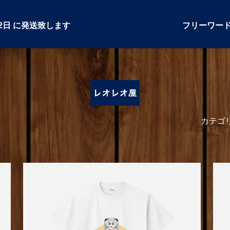
2日
に発送致します
フリーワー
カテゴ