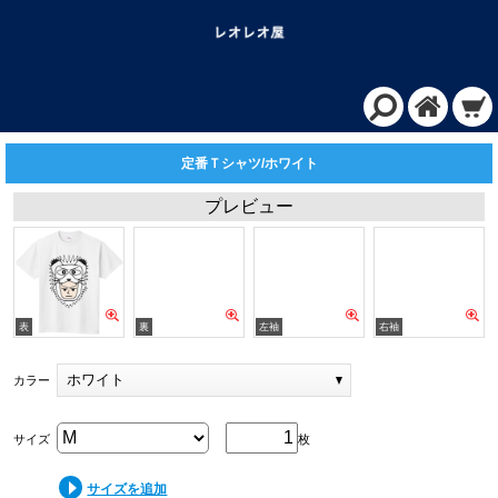
定番Ｔシャツ/ホワイト
プレビュー
ホワイト
カラー
サイズ
枚
サイズを追加