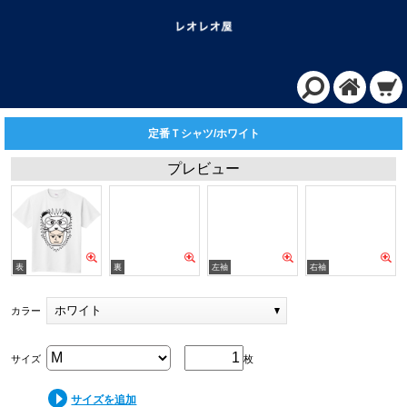
定番Ｔシャツ/ホワイト
プレビュー
ホワイト
カラー
サイズ
枚
サイズを追加